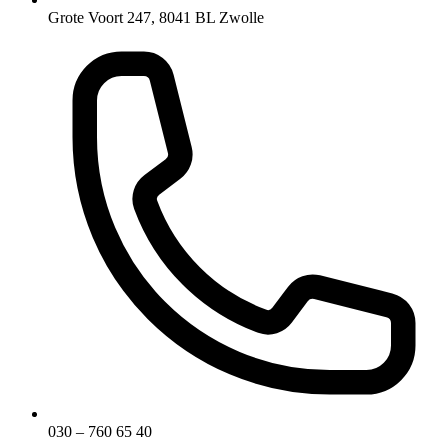
Grote Voort 247, 8041 BL Zwolle
030 – 760 65 40