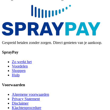
Gespreid betalen zonder zorgen. Direct genieten van je aankoop.
SprayPay
Zo werkt het
Voordelen
Shoppen
Hulp
Voorwaarden
Algemene voorwaarden
Privacy Statement
Disclaimer
Klachtenprocedure