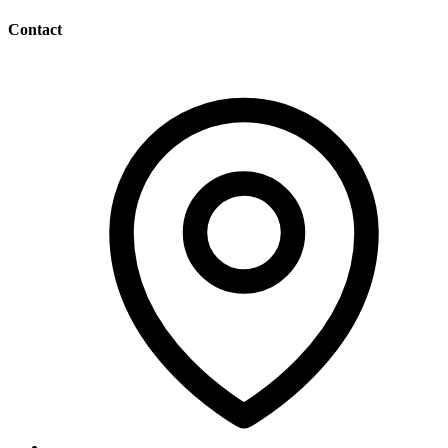
Contact