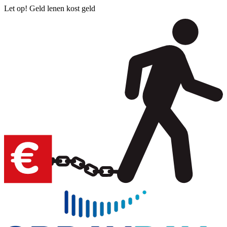
Let op! Geld lenen kost geld