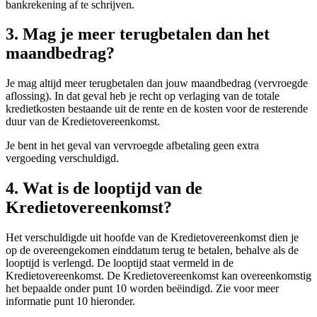
bankrekening af te schrijven.
3. Mag je meer terugbetalen dan het
maandbedrag?
Je mag altijd meer terugbetalen dan jouw maandbedrag (vervroegde
aflossing). In dat geval heb je recht op verlaging van de totale
kredietkosten bestaande uit de rente en de kosten voor de resterende
duur van de Kredietovereenkomst.
Je bent in het geval van vervroegde afbetaling geen extra
vergoeding verschuldigd.
4. Wat is de looptijd van de
Kredietovereenkomst?
Het verschuldigde uit hoofde van de Kredietovereenkomst dien je
op de overeengekomen einddatum terug te betalen, behalve als de
looptijd is verlengd. De looptijd staat vermeld in de
Kredietovereenkomst. De Kredietovereenkomst kan overeenkomstig
het bepaalde onder punt 10 worden beëindigd. Zie voor meer
informatie punt 10 hieronder.