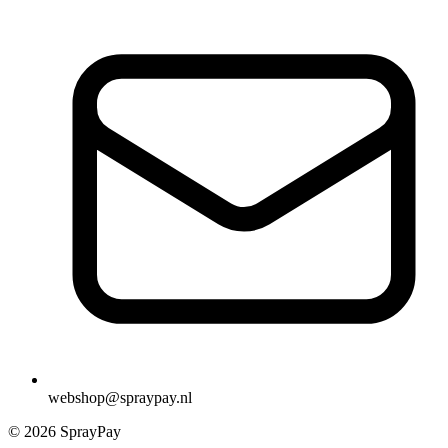
webshop@spraypay.nl
© 2026 SprayPay