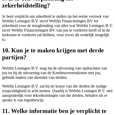
zekerheidstelling?
Je bent verplicht om zekerheid te stellen op het eerste verzoek van
Webfin Leningen B.V. en/of Webfin Financieringen BV tot
zekerheid voor de terugbetaling van alles wat Webfin Leningen B.V.
en/of Webfin Financieringen BV van jou te vorderen heeft of in de
toekomst te vorderen zal hebben, voor zover dit wettelijk mogelijk
is.
10. Kun je te maken krijgen met derde
partijen?
Webfin Leningen B.V. mag bij de uitvoering van opdrachten van
jou en bij de uitvoering van de Kredietovereenkomst met jou,
gebruik maken van diensten van derden.
Webfin Leningen B.V. zal bij de keuze van die derden de nodige
zorgvuldigheid in acht nemen. Daarbij is Webfin Leningen B.V. niet
aansprakelijk voor tekortkomingen van die derden, behalve als er
sprake is van tegenbewijs.
11. Welke informatie ben je verplicht te